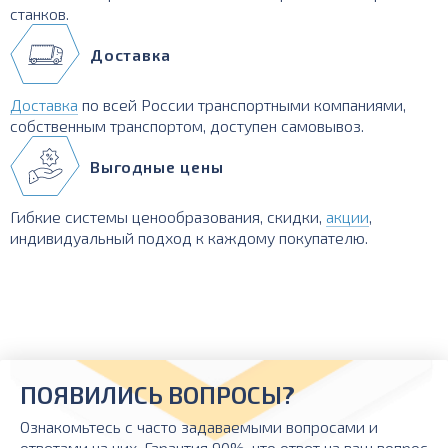
станков.
Доставка
Доставка
по всей России транспортными компаниями,
собственным транспортом, доступен самовывоз.
Выгодные цены
Гибкие системы ценообразования, скидки,
акции
,
индивидуальный подход к каждому покупателю.
ПОЯВИЛИСЬ ВОПРОСЫ?
Ознакомьтесь с часто задаваемыми вопросами и
ответами на них. Гарантия 90%, что ответ на ваш вопрос