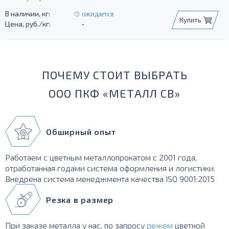
ожидается
Купить
-
ПОЧЕМУ СТОИТ ВЫБРАТЬ
ООО ПКФ «МЕТАЛЛ СВ»
Обширный опыт
Работаем с цветным металлопрокатом с 2001 года,
отработанная годами система оформления и логистики.
Внедрена система менеджмента качества ISO 9001:2015
Резка в размер
При заказе металла у нас, по запросу
режем
цветной