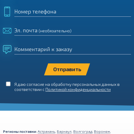
Номер телефона
Эл. почта
(необязательно)
Комментарий к заказу
Я даю согласие на обработку персональных данных в
соответствии с
Политикой конфиденциальности
Регионы поставки:
Астрахань
,
Барнаул
,
Волгоград
,
Воронеж
,