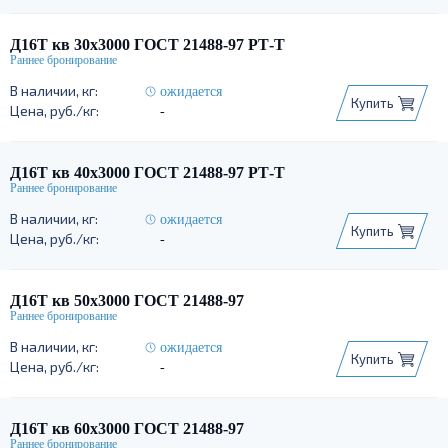
Д16Т кв 30х3000 ГОСТ 21488-97 РТ-Т
ожидается
Купить
-
Д16Т кв 40х3000 ГОСТ 21488-97 РТ-Т
ожидается
Купить
-
Д16Т кв 50х3000 ГОСТ 21488-97
ожидается
Купить
-
Д16Т кв 60х3000 ГОСТ 21488-97