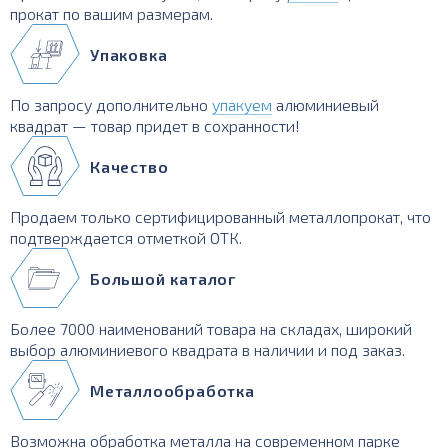
прокат по вашим размерам.
Упаковка
По запросу дополнительно
упакуем
алюминиевый
квадрат — товар придет в сохранности!
Качество
Продаем только сертифицированный металлопрокат, что
подтверждается отметкой ОТК.
Большой каталог
Более 7000 наименований товара на складах, широкий
выбор алюминиевого квадрата в наличии и под заказ.
Металлообработка
Возможна обработка металла на современном парке