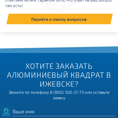
там есть!
Перейти к списку вопросов
ХОТИТЕ ЗАКАЗАТЬ
АЛЮМИНИЕВЫЙ КВАДРАТ В
ИЖЕВСКЕ?
Звоните по телефону
8 (800) 500-21-73
или оставьте
заявку
Ваше имя