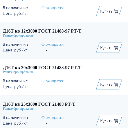
ожидается
Купить
-
Д16Т кв 12х3000 ГОСТ 21488-97 РТ-Т
ожидается
Купить
-
Д16Т кв 20х3000 ГОСТ 21488-97 РТ-Т
ожидается
Купить
-
Д16Т кв 25х3000 ГОСТ 21488 РТ-Т
ожидается
Купить
-