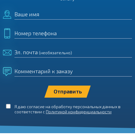
Ваше имя
Номер телефона
Эл. почта
(необязательно)
Комментарий к заказу
Я даю согласие на обработку персональных данных в
соответствии с
Политикой конфиденциальности