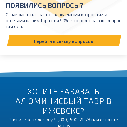
ПОЯВИЛИСЬ ВОПРОСЫ?
Ознакомьтесь с часто задаваемыми вопросами и
ответами на них. Гарантия 90%, что ответ на ваш вопрос
там есть!
Перейти к списку вопросов
ХОТИТЕ ЗАКАЗАТЬ
АЛЮМИНИЕВЫЙ ТАВР В
ИЖЕВСКЕ?
Звоните по телефону
8 (800) 500-21-73
или оставьте
заявку