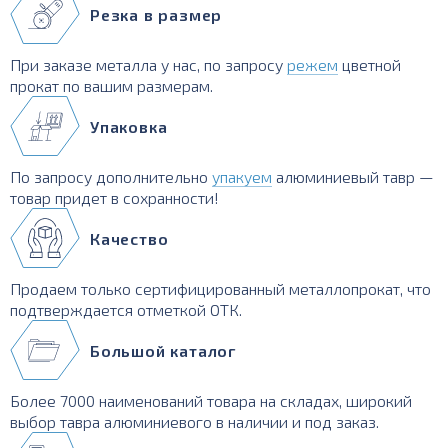
Резка в размер
При заказе металла у нас, по запросу
режем
цветной
прокат по вашим размерам.
Упаковка
По запросу дополнительно
упакуем
алюминиевый тавр —
товар придет в сохранности!
Качество
Продаем только сертифицированный металлопрокат, что
подтверждается отметкой ОТК.
Большой каталог
Более 7000 наименований товара на складах, широкий
выбор тавра алюминиевого в наличии и под заказ.