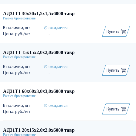
АД31Т1 30х20х1,5х1,5х6000 тавр
ожидается
Купить
-
АД31Т1 15х15х2,0х2,0х6000 тавр
ожидается
Купить
-
АД31Т1 60х60х3,0х3,0х6000 тавр
ожидается
Купить
-
АД31Т1 20х15х2,0х2,0х6000 тавр