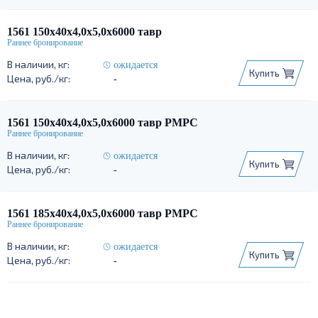
1561 150х40х4,0х5,0х6000 тавр
ожидается
Купить
-
1561 150х40х4,0х5,0х6000 тавр РМРС
ожидается
Купить
-
1561 185х40х4,0х5,0х6000 тавр РМРС
ожидается
Купить
-