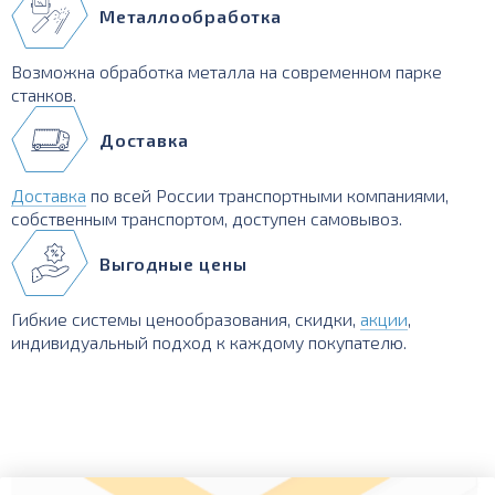
Металлообработка
Возможна обработка металла на современном парке
станков.
Доставка
Доставка
по всей России транспортными компаниями,
собственным транспортом, доступен самовывоз.
Выгодные цены
Гибкие системы ценообразования, скидки,
акции
,
индивидуальный подход к каждому покупателю.