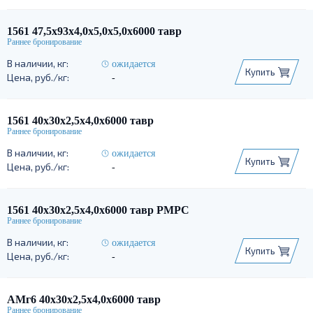
1561 47,5х93х4,0х5,0х5,0х6000 тавр
ожидается
Купить
-
1561 40х30х2,5х4,0х6000 тавр
ожидается
Купить
-
1561 40х30х2,5х4,0х6000 тавр РМРС
ожидается
Купить
-
АМг6 40х30х2,5х4,0х6000 тавр