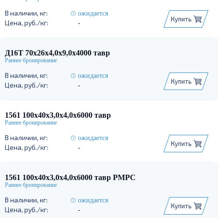
ожидается
Купить
-
Д16Т 70х26х4,0х9,0х4000 тавр
ожидается
Купить
-
1561 100х40х3,0х4,0х6000 тавр
ожидается
Купить
-
1561 100х40х3,0х4,0х6000 тавр РМРС
ожидается
Купить
-