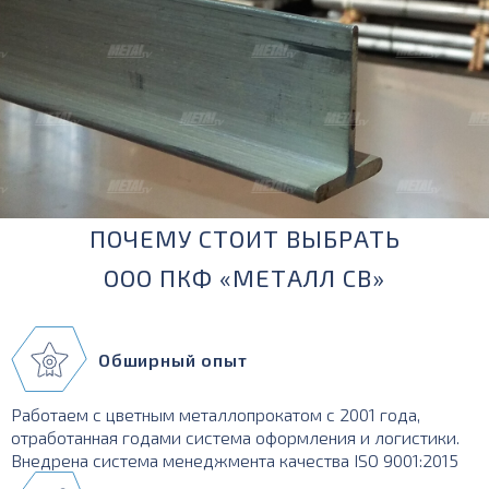
ПОЧЕМУ СТОИТ ВЫБРАТЬ
ООО ПКФ «МЕТАЛЛ СВ»
Обширный опыт
Работаем с цветным металлопрокатом с 2001 года,
отработанная годами система оформления и логистики.
Внедрена система менеджмента качества ISO 9001:2015