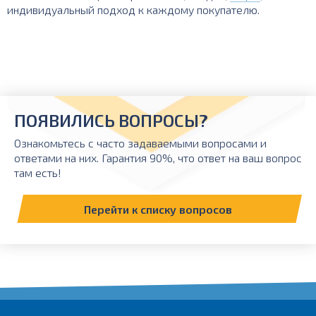
индивидуальный подход к каждому покупателю.
ПОЯВИЛИСЬ ВОПРОСЫ?
Ознакомьтесь с часто задаваемыми вопросами и
ответами на них. Гарантия 90%, что ответ на ваш вопрос
там есть!
Перейти к списку вопросов