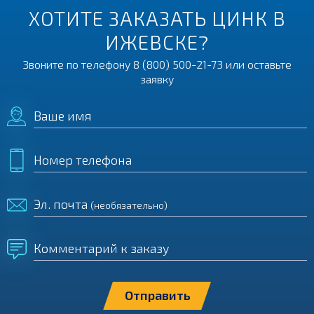
ХОТИТЕ ЗАКАЗАТЬ ЦИНК В
ИЖЕВСКЕ?
Звоните по телефону
8 (800) 500-21-73
или оставьте
заявку
Ваше имя
Номер телефона
Эл. почта
(необязательно)
Комментарий к заказу