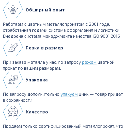
Обширный опыт
Работаем с цветным металлопрокатом с 2001 года,
отработанная годами система оформления и логистики.
Внедрена система менеджмента качества ISO 9001:2015
Резка в размер
При заказе металла у нас, по запросу
режем
цветной
прокат по вашим размерам.
Упаковка
По запросу дополнительно
упакуем
цинк — товар придет
в сохранности!
Качество
Продаем только сертифицированный металлопрокат, что