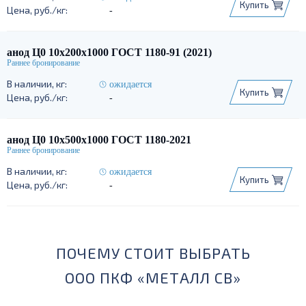
Купить
-
анод Ц0 10х200х1000 ГОСТ 1180-91 (2021)
ожидается
Купить
-
анод Ц0 10х500х1000 ГОСТ 1180-2021
ожидается
Купить
-
ПОЧЕМУ СТОИТ ВЫБРАТЬ
ООО ПКФ «МЕТАЛЛ СВ»