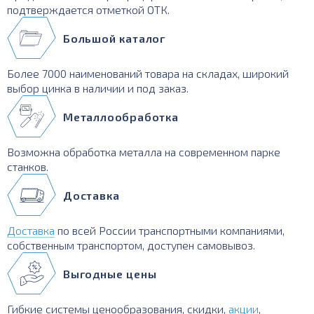
подтверждается отметкой ОТК.
Большой каталог
Более 7000 наименований товара на складах, широкий
выбор цинка в наличии и под заказ.
Металлообработка
Возможна обработка металла на современном парке
станков.
Доставка
Доставка
по всей России транспортными компаниями,
собственным транспортом, доступен самовывоз.
Выгодные цены
Гибкие системы ценообразования, скидки,
акции
,