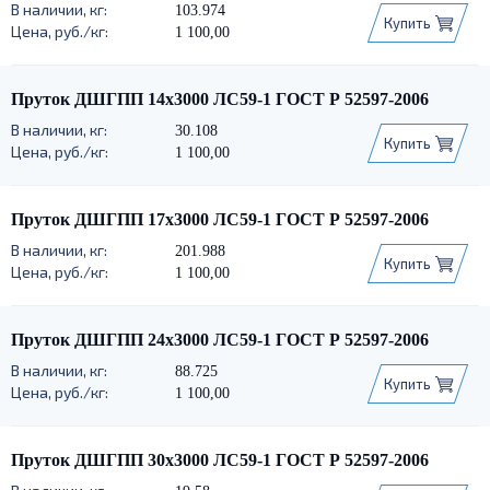
103.974
Купить
1 100,00
Пруток ДШГПП 14х3000 ЛС59-1 ГОСТ Р 52597-2006
30.108
Купить
1 100,00
Пруток ДШГПП 17х3000 ЛС59-1 ГОСТ Р 52597-2006
201.988
Купить
1 100,00
Пруток ДШГПП 24х3000 ЛС59-1 ГОСТ Р 52597-2006
88.725
Купить
1 100,00
Пруток ДШГПП 30х3000 ЛС59-1 ГОСТ Р 52597-2006