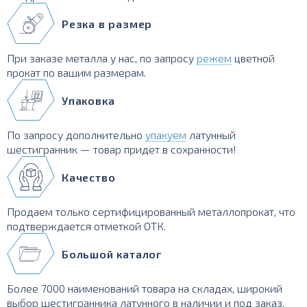
Резка в размер
При заказе металла у нас, по запросу
режем
цветной
прокат по вашим размерам.
Упаковка
По запросу дополнительно
упакуем
латунный
шестигранник — товар придет в сохранности!
Качество
Продаем только сертифицированный металлопрокат, что
подтверждается отметкой ОТК.
Большой каталог
Более 7000 наименований товара на складах, широкий
выбор шестигранника латунного в наличии и под заказ.