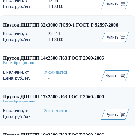
19.58
Купить
1 100,00
Пруток ДШГПП 32х3000 ЛС59-1 ГОСТ Р 52597-2006
22.414
Купить
1 100,00
Пруток ДШГПП 14х2500 Л63 ГОСТ 2060-2006
ожидается
Купить
-
Пруток ДШГПП 17х2500 Л63 ГОСТ 2060-2006
ожидается
Купить
-