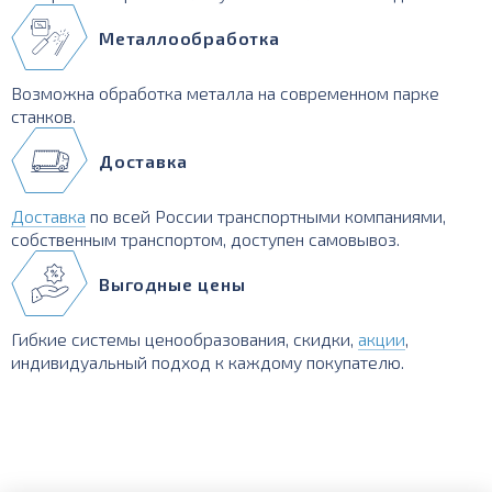
Металлообработка
Возможна обработка металла на современном парке
станков.
Доставка
Доставка
по всей России транспортными компаниями,
собственным транспортом, доступен самовывоз.
Выгодные цены
Гибкие системы ценообразования, скидки,
акции
,
индивидуальный подход к каждому покупателю.