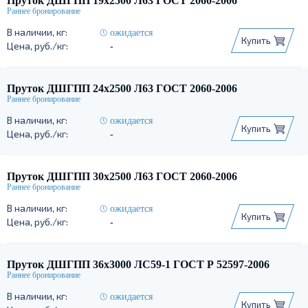
Пруток ДШГПП 19х2500 Л63 ГОСТ 2060-2006
ожидается
Купить
-
Пруток ДШГПП 24х2500 Л63 ГОСТ 2060-2006
ожидается
Купить
-
Пруток ДШГПП 30х2500 Л63 ГОСТ 2060-2006
ожидается
Купить
-
Пруток ДШГПП 36х3000 ЛС59-1 ГОСТ Р 52597-2006
ожидается
Купить