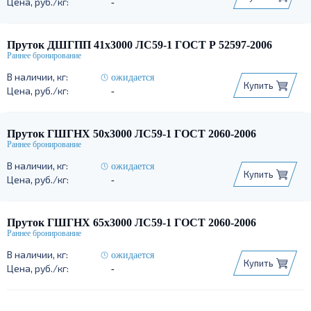
-
Пруток ДШГПП 41х3000 ЛС59-1 ГОСТ Р 52597-2006
ожидается
Купить
-
Пруток ГШГНХ 50х3000 ЛС59-1 ГОСТ 2060-2006
ожидается
Купить
-
Пруток ГШГНХ 65х3000 ЛС59-1 ГОСТ 2060-2006
ожидается
Купить
-