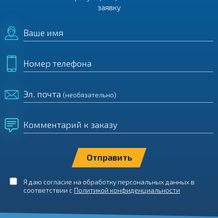
заявку
Ваше имя
Номер телефона
Эл. почта
(необязательно)
Комментарий к заказу
Я даю согласие на обработку персональных данных в
соответствии с
Политикой конфиденциальности