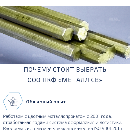
ПОЧЕМУ СТОИТ ВЫБРАТЬ
ООО ПКФ «МЕТАЛЛ СВ»
Обширный опыт
Работаем с цветным металлопрокатом с 2001 года,
отработанная годами система оформления и логистики.
Внедрена система менеджмента качества ISO 9001:2015