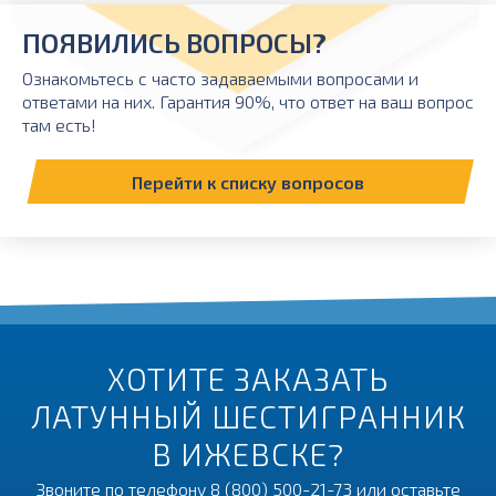
ПОЯВИЛИСЬ ВОПРОСЫ?
Ознакомьтесь с часто задаваемыми вопросами и
ответами на них. Гарантия 90%, что ответ на ваш вопрос
там есть!
Перейти к списку вопросов
ХОТИТЕ ЗАКАЗАТЬ
ЛАТУННЫЙ ШЕСТИГРАННИК
В ИЖЕВСКЕ?
Звоните по телефону
8 (800) 500-21-73
или оставьте